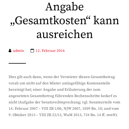
Angabe
„Gesamtkosten“ kann
ausreichen
admin
12. Februar 2016
Dies gilt auch dann, wenn der Vermieter diesen Gesamtbetrag
vorab um nicht auf den Mieter umlagefähige Kostenanteile
bereinigt hat; einer Angabe und Erläuterung der zum
angesetzten Gesamtbetrag führenden Rechenschritte bedarf es
nicht (Aufgabe der Senatsrechtsprechung; vgl. Senatsurteile vom
14. Februar 2007 – VIII ZR 1/06, NJW 2007, 1059 Rn. 10; und vom
9. Oktober 2013 – VIII ZR 22/13, WuM 2013, 734 Rn. 14 ff. mwN).