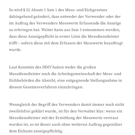
So wird § 32 Absatz 1 Satz 1 des Mess- und Eichgesetzes
dahingehend geändert, dass entweder der Verwender oder der
im Auftrag des Verwenders Messwerte Erfassende die Anzeige
zu erbringen hat. Weiter kann aus Satz 3 entnommen werden,
dass diese Anzeigepflicht in erster Linie die Messdienstleister
trifft – sofern diese mit dem Erfassen der Messwerte beauftragt
wurde.
Laut Kenntnis des DDIV haben weder die großen
Messdienstleister noch die Arbeitsgemeinschaft der Mess- und
Eichbehörden die Absicht, eine entgegnende Stellungnahme in
diesem Gesetzesverfahren einzubringen.
Wenngleich der Begriff des Verwenders damit immer noch nicht
zweifelsfrei geklärt wurde, ist für den Verwalter klar: wenn ein
Messdienstleister mit der Ermittlung der Messwerte vertraut
worden ist, so ist dieser auch ohne weiteren Auftrag gegenüber
dem Eichamt anzeigepflichtig.