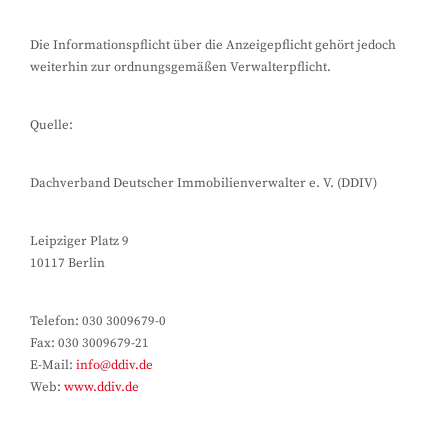
Die Informationspflicht über die Anzeigepflicht gehört jedoch
weiterhin zur ordnungsgemäßen Verwalterpflicht.
Quelle:
Dachverband Deutscher Immobilienverwalter e. V. (DDIV)
Leipziger Platz 9
10117 Berlin
Telefon: 030 3009679-0
Fax: 030 3009679-21
E-Mail:
info@ddiv.de
Web:
www.ddiv.de