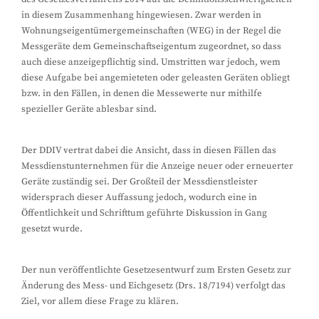
in diesem Zusammenhang hingewiesen. Zwar werden in
Wohnungseigentümergemeinschaften (WEG) in der Regel die
Messgeräte dem Gemeinschaftseigentum zugeordnet, so dass
auch diese anzeigepflichtig sind. Umstritten war jedoch, wem
diese Aufgabe bei angemieteten oder geleasten Geräten obliegt
bzw. in den Fällen, in denen die Messewerte nur mithilfe
spezieller Geräte ablesbar sind.
Der DDIV vertrat dabei die Ansicht, dass in diesen Fällen das
Messdienstunternehmen für die Anzeige neuer oder erneuerter
Geräte zuständig sei. Der Großteil der Messdienstleister
widersprach dieser Auffassung jedoch, wodurch eine in
Öffentlichkeit und Schrifttum geführte Diskussion in Gang
gesetzt wurde.
Der nun veröffentlichte Gesetzesentwurf zum Ersten Gesetz zur
Änderung des Mess- und Eichgesetz (Drs. 18/7194) verfolgt das
Ziel, vor allem diese Frage zu klären.