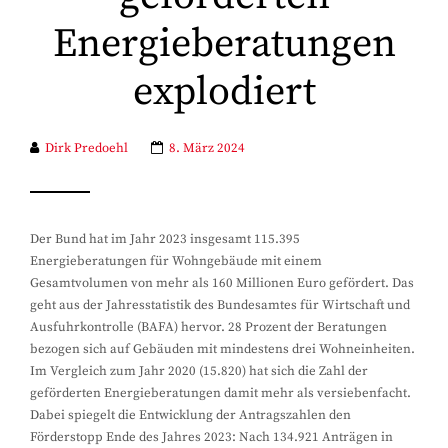
Energieberatungen
explodiert
Dirk Predoehl
8. März 2024
Der Bund hat im Jahr 2023 insgesamt 115.395
Energieberatungen für Wohngebäude mit einem
Gesamtvolumen von mehr als 160 Millionen Euro gefördert. Das
geht aus der Jahresstatistik des Bundesamtes für Wirtschaft und
Ausfuhrkontrolle (BAFA) hervor. 28 Prozent der Beratungen
bezogen sich auf Gebäuden mit mindestens drei Wohneinheiten.
Im Vergleich zum Jahr 2020 (15.820) hat sich die Zahl der
geförderten Energieberatungen damit mehr als versiebenfacht.
Dabei spiegelt die Entwicklung der Antragszahlen den
Förderstopp Ende des Jahres 2023: Nach 134.921 Anträgen in