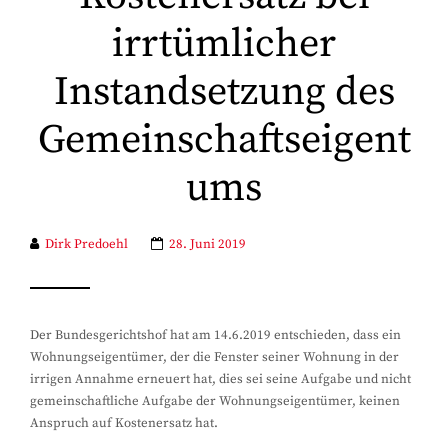
irrtümlicher
Instandsetzung des
Gemeinschaftseigent
ums
Dirk Predoehl
28. Juni 2019
Der Bundesgerichtshof hat am 14.6.2019 entschieden, dass ein
Wohnungseigentümer, der die Fenster seiner Wohnung in der
irrigen Annahme erneuert hat, dies sei seine Aufgabe und nicht
gemeinschaftliche Aufgabe der Wohnungseigentümer, keinen
Anspruch auf Kostenersatz hat.