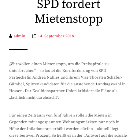
SPD fordert
Mietenstopp
admin
14. September 2018
„Wir wollen einen Mietenstopp, um die Preisspirale zu
unterbrechen“ – so lautet die Kernforderung von SPD-
Parteichefin Andrea Nahles und ihrem Vize Thorsten Schäfer-
Gümbel, Spitzenkandidaten für die anstehende Landtagswahl in
Hessen. Der Koalitionspartner Union kritisiert die Pläne als
„fachlich nicht durchdacht“.
Für einen Zeitraum von fünf Jahren sollen die Mieten in
Gegenden mit angespannten Wohnungsmärkten nur noch in
Höhe der Inflationsrate erhöht werden dürfen – aktuell liegt
diese bei zwei Prozent. So heißt es in der „Antwort auf die soziale