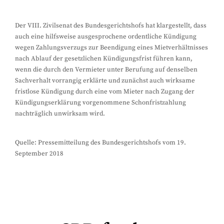
Der VIII. Zivilsenat des Bundesgerichtshofs hat klargestellt, dass
auch eine hilfsweise ausgesprochene ordentliche Kündigung
wegen Zahlungsverzugs zur Beendigung eines Mietverhältnisses
nach Ablauf der gesetzlichen Kündigungsfrist führen kann,
wenn die durch den Vermieter unter Berufung auf denselben
Sachverhalt vorrangig erklärte und zunächst auch wirksame
fristlose Kündigung durch eine vom Mieter nach Zugang der
Kündigungserklärung vorgenommene Schonfristzahlung
nachträglich unwirksam wird.
Quelle: Pressemitteilung des Bundesgerichtshofs vom 19.
September 2018