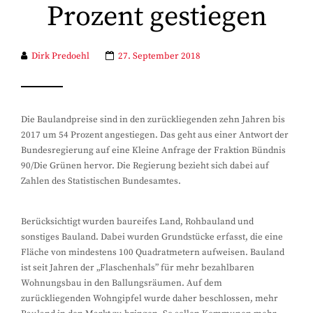
Prozent gestiegen
Dirk Predoehl
27. September 2018
Die Baulandpreise sind in den zurückliegenden zehn Jahren bis
2017 um 54 Prozent angestiegen. Das geht aus einer Antwort der
Bundesregierung auf eine Kleine Anfrage der Fraktion Bündnis
90/Die Grünen hervor. Die Regierung bezieht sich dabei auf
Zahlen des Statistischen Bundesamtes.
Berücksichtigt wurden baureifes Land, Rohbauland und
sonstiges Bauland. Dabei wurden Grundstücke erfasst, die eine
Fläche von mindestens 100 Quadratmetern aufweisen. Bauland
ist seit Jahren der „Flaschenhals” für mehr bezahlbaren
Wohnungsbau in den Ballungsräumen. Auf dem
zurückliegenden Wohngipfel wurde daher beschlossen, mehr