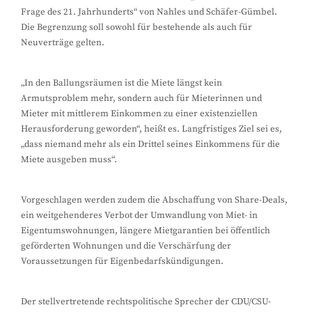
Frage des 21. Jahrhunderts“ von Nahles und Schäfer-Gümbel.
Die Begrenzung soll sowohl für bestehende als auch für
Neuverträge gelten.
„In den Ballungsräumen ist die Miete längst kein
Armutsproblem mehr, sondern auch für Mieterinnen und
Mieter mit mittlerem Einkommen zu einer existenziellen
Herausforderung geworden“, heißt es. Langfristiges Ziel sei es,
„dass niemand mehr als ein Drittel seines Einkommens für die
Miete ausgeben muss“.
Vorgeschlagen werden zudem die Abschaffung von Share-Deals,
ein weitgehenderes Verbot der Umwandlung von Miet- in
Eigentumswohnungen, längere Mietgarantien bei öffentlich
geförderten Wohnungen und die Verschärfung der
Voraussetzungen für Eigenbedarfskündigungen.
Der stellvertretende rechtspolitische Sprecher der CDU/CSU-