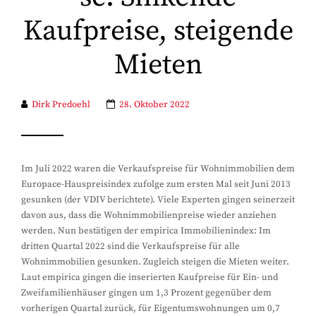
Kaufpreise, steigende
Mieten
Dirk Predoehl
28. Oktober 2022
Im Juli 2022 waren die Verkaufspreise für Wohnimmobilien dem
Europace-Hauspreisindex zufolge zum ersten Mal seit Juni 2013
gesunken (der VDIV berichtete). Viele Experten gingen seinerzeit
davon aus, dass die Wohnimmobilienpreise wieder anziehen
werden. Nun bestätigen der empirica Immobilienindex: Im
dritten Quartal 2022 sind die Verkaufspreise für alle
Wohnimmobilien gesunken. Zugleich steigen die Mieten weiter.
Laut empirica gingen die inserierten Kaufpreise für Ein- und
Zweifamilienhäuser gingen um 1,3 Prozent gegenüber dem
vorherigen Quartal zurück, für Eigentumswohnungen um 0,7