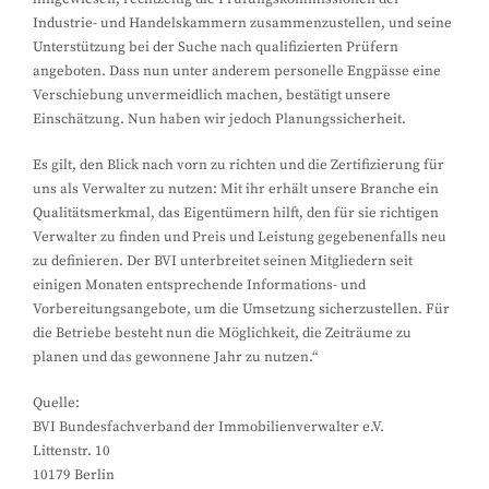
Industrie- und Handelskammern zusammenzustellen, und seine
Unterstützung bei der Suche nach qualifizierten Prüfern
angeboten. Dass nun unter anderem personelle Engpässe eine
Verschiebung unvermeidlich machen, bestätigt unsere
Einschätzung. Nun haben wir jedoch Planungssicherheit.
Es gilt, den Blick nach vorn zu richten und die Zertifizierung für
uns als Verwalter zu nutzen: Mit ihr erhält unsere Branche ein
Qualitätsmerkmal, das Eigentümern hilft, den für sie richtigen
Verwalter zu finden und Preis und Leistung gegebenenfalls neu
zu definieren. Der BVI unterbreitet seinen Mitgliedern seit
einigen Monaten entsprechende Informations- und
Vorbereitungsangebote, um die Umsetzung sicherzustellen. Für
die Betriebe besteht nun die Möglichkeit, die Zeiträume zu
planen und das gewonnene Jahr zu nutzen.“
Quelle:
BVI Bundesfachverband der Immobilienverwalter e.V.
Littenstr. 10
10179 Berlin