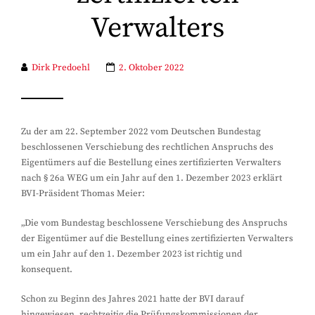
Verwalters
Dirk Predoehl
2. Oktober 2022
Zu der am 22. September 2022 vom Deutschen Bundestag
beschlossenen Verschiebung des rechtlichen Anspruchs des
Eigentümers auf die Bestellung eines zertifizierten Verwalters
nach § 26a WEG um ein Jahr auf den 1. Dezember 2023 erklärt
BVI-Präsident Thomas Meier:
„Die vom Bundestag beschlossene Verschiebung des Anspruchs
der Eigentümer auf die Bestellung eines zertifizierten Verwalters
um ein Jahr auf den 1. Dezember 2023 ist richtig und
konsequent.
Schon zu Beginn des Jahres 2021 hatte der BVI darauf
hingewiesen, rechtzeitig die Prüfungskommissionen der