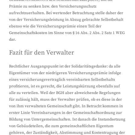
Prämie zu senken bzw. den Versicherungsschutz
aufrechtzuerhalten. Bei wertender Betrachtung stelle daher der
von der Versicherungsleistung in Abzug gebrachte Selbstbehalt
ebenso wie die Versicherungsprämie einen Teil der
Gemeinschaftskosten im Sinne von § 16 Abs. 2 Abs. 2 Satz 1 WEG
dar.
Fazit für den Verwalter
Rechtlicher Ausgangspunkt ist der Solidaritätsgedanke: da alle
Eigentümer von der niedrigeren Versicherungsprämie infolge
eines versicherungsvertraglich vereinbarten Selbstbehalts
profitieren, ist es gerecht, die Leistungskürzung ebenfalls auf
alle zu verteilen. Weil der BGH aber abweichende Regelungen
für zulässig hält, muss der Verwalter prüfen, ob es diese in der
von ihm verwalteten Gemeinschaft gibt. In Betracht kommen in
erster Linie Vereinbarungen in der Gemeinschaftsordnung zur
Bildung von Untergemeinschaften. Ist danach die Instandsetzung
von Gebäudeteilen, die zum gemeinschaftlichen Eigentum
gehören, der Zuständigkeit, Abstimmung und Kostentragung der