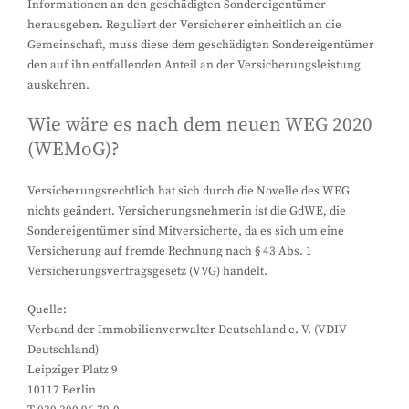
Informationen an den geschädigten Sondereigentümer
herausgeben. Reguliert der Versicherer einheitlich an die
Gemeinschaft, muss diese dem geschädigten Sondereigentümer
den auf ihn entfallenden Anteil an der Versicherungsleistung
auskehren.
Wie wäre es nach dem neuen WEG 2020
(WEMoG)?
Versicherungsrechtlich hat sich durch die Novelle des WEG
nichts geändert. Versicherungsnehmerin ist die GdWE, die
Sondereigentümer sind Mitversicherte, da es sich um eine
Versicherung auf fremde Rechnung nach § 43 Abs. 1
Versicherungsvertragsgesetz (VVG) handelt.
Quelle:
Verband der Immobilienverwalter Deutschland e. V. (VDIV
Deutschland)
Leipziger Platz 9
10117 Berlin