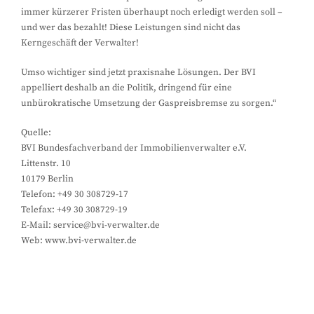
immer kürzerer Fristen überhaupt noch erledigt werden soll –
und wer das bezahlt! Diese Leistungen sind nicht das
Kerngeschäft der Verwalter!
Umso wichtiger sind jetzt praxisnahe Lösungen. Der BVI
appelliert deshalb an die Politik, dringend für eine
unbürokratische Umsetzung der Gaspreisbremse zu sorgen.“
Quelle:
BVI Bundesfachverband der Immobilienverwalter e.V.
Littenstr. 10
10179 Berlin
Telefon: +49 30 308729-17
Telefax: +49 30 308729-19
E-Mail: service@bvi-verwalter.de
Web: www.bvi-verwalter.de