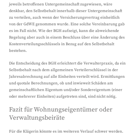
jeweils betroffenen Untergemeinschaft zugewiesen, wäre
denkbar, den Selbstbehalt innerhalb dieser Untergemeinschaft
zu verteilen, auch wenn der Versicherungsvertrag einheitlich
von der GdWE genommen wurde. Eine solche Vereinbarung gab
es im Fall nicht. Wie der BGH aufzeigt, kann die abweichende
Regelung aber auch in einem Beschluss über eine Änderung des
Kostenverteilungsschlüssels in Bezug auf den Selbstbehalt
bestehen.
Die Entscheidung des BGH erleichtert die Verwalterpraxis, da ein
Selbstbehalt nach dem allgemeinen Verteilerschlüssel in der
Jahresabrechnung auf alle Einheiten verteilt wird. Ermittlungen
und quotale Berechnungen, ob und inwieweit Schäden am
gemeinschaftlichen Eigentum und/oder Sondereigentum (einer
oder mehrerer Einheiten) aufgetreten sind, sind nicht nötig.
Fazit für Wohnungseigentümer oder
Verwaltungsbeiräte
Für die Klägerin könnte es im weiteren Verlauf schwer werden.