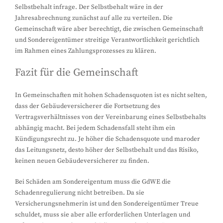
Selbstbehalt infrage. Der Selbstbehalt wäre in der
Jahresabrechnung zunächst auf alle zu verteilen. Die
Gemeinschaft wäre aber berechtigt, die zwischen Gemeinschaft
und Sondereigentümer streitige Verantwortlichkeit gerichtlich
im Rahmen eines Zahlungsprozesses zu klären.
Fazit für die Gemeinschaft
In Gemeinschaften mit hohen Schadensquoten ist es nicht selten,
dass der Gebäudeversicherer die Fortsetzung des
Vertragsverhältnisses von der Vereinbarung eines Selbstbehalts
abhängig macht. Bei jedem Schadensfall steht ihm ein
Kündigungsrecht zu. Je höher die Schadensquote und maroder
das Leitungsnetz, desto höher der Selbstbehalt und das Risiko,
keinen neuen Gebäudeversicherer zu finden.
Bei Schäden am Sondereigentum muss die GdWE die
Schadenregulierung nicht betreiben. Da sie
Versicherungsnehmerin ist und den Sondereigentümer Treue
schuldet, muss sie aber alle erforderlichen Unterlagen und