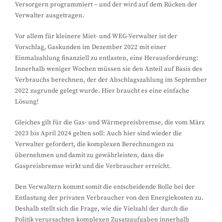
Versorgern programmiert – und der wird auf dem Rücken der
Verwalter ausgetragen.
Vor allem für kleinere Miet- und WEG-Verwalter ist der
Vorschlag, Gaskunden im Dezember 2022 mit einer
Einmalzahlung finanziell zu entlasten, eine Herausforderung:
Innerhalb weniger Wochen müssen sie den Anteil auf Basis des
Verbrauchs berechnen, der der Abschlagszahlung im September
2022 zugrunde gelegt wurde. Hier braucht es eine einfache
Lösung!
Gleiches gilt für die Gas- und Wärmepreisbremse, die vom März
2023 bis April 2024 gelten soll: Auch hier sind wieder die
Verwalter gefordert, die komplexen Berechnungen zu
übernehmen und damit zu gewährleisten, dass die
Gaspreisbremse wirkt und die Verbraucher erreicht.
Den Verwaltern kommt somit die entscheidende Rolle bei der
Entlastung der privaten Verbraucher von den Energiekosten zu.
Deshalb stellt sich die Frage, wie die Vielzahl der durch die
Politik verursachten komplexen Zusatzaufgaben innerhalb