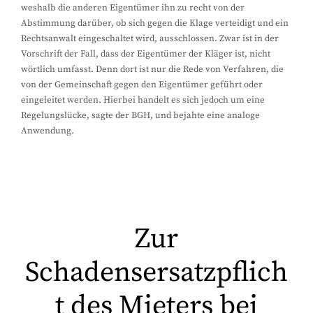
weshalb die anderen Eigentümer ihn zu recht von der
Abstimmung darüber, ob sich gegen die Klage verteidigt und ein
Rechtsanwalt eingeschaltet wird, ausschlossen. Zwar ist in der
Vorschrift der Fall, dass der Eigentümer der Kläger ist, nicht
wörtlich umfasst. Denn dort ist nur die Rede von Verfahren, die
von der Gemeinschaft gegen den Eigentümer geführt oder
eingeleitet werden. Hierbei handelt es sich jedoch um eine
Regelungslücke, sagte der BGH, und bejahte eine analoge
Anwendung.
Zur
Schadensersatzpflich
t des Mieters bei