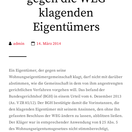
klagenden
Eigentümers
admin
14. März 2014
Ein Eigentümer, der gegen seine
Wohnungseigentümergemeinschaft klagt, darf nicht mit darüber
abstimmen, wie die Gemeinschaft in dem von ihm angestrengten
gerichtlichen Verfahren vorgehen will. Das befand der
Bundesgerichtshof (BGH) in einem Urteil vom 6. Dezember 2013
(Az. V ZR 85/12). Der BGH bestätigte damit die Vorinstanzen, die
den klagenden Eigentümer mit seinem Ansinnen, den ohne ihn
gefassten Beschluss der WEG ändern zu lassen, abblitzen ließen.
Der Kläger war in entsprechender Anwendung von § 25 Abs. 5
des Wohnungseigentumsgesetzes nicht stimmberechtigt,