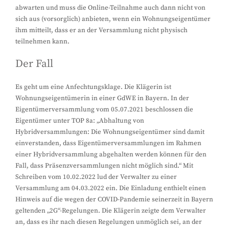
abwarten und muss die Online-Teilnahme auch dann nicht von
sich aus (vorsorglich) anbieten, wenn ein Wohnungseigentümer
ihm mitteilt, dass er an der Versammlung nicht physisch
teilnehmen kann.
Der Fall
Es geht um eine Anfechtungsklage. Die Klägerin ist
Wohnungseigentümerin in einer GdWE in Bayern. In der
Eigentümerversammlung vom 05.07.2021 beschlossen die
Eigentümer unter TOP 8a: „Abhaltung von
Hybridversammlungen: Die Wohnungseigentümer sind damit
einverstanden, dass Eigentümerversammlungen im Rahmen
einer Hybridversammlung abgehalten werden können für den
Fall, dass Präsenzversammlungen nicht möglich sind.“ Mit
Schreiben vom 10.02.2022 lud der Verwalter zu einer
Versammlung am 04.03.2022 ein. Die Einladung enthielt einen
Hinweis auf die wegen der COVID-Pandemie seinerzeit in Bayern
geltenden „2G“-Regelungen. Die Klägerin zeigte dem Verwalter
an, dass es ihr nach diesen Regelungen unmöglich sei, an der