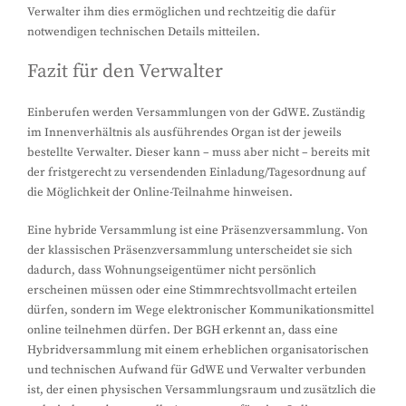
Verwalter ihm dies ermöglichen und rechtzeitig die dafür
notwendigen technischen Details mitteilen.
Fazit für den Verwalter
Einberufen werden Versammlungen von der GdWE. Zuständig
im Innenverhältnis als ausführendes Organ ist der jeweils
bestellte Verwalter. Dieser kann – muss aber nicht – bereits mit
der fristgerecht zu versendenden Einladung/Tagesordnung auf
die Möglichkeit der Online-Teilnahme hinweisen.
Eine hybride Versammlung ist eine Präsenzversammlung. Von
der klassischen Präsenzversammlung unterscheidet sie sich
dadurch, dass Wohnungseigentümer nicht persönlich
erscheinen müssen oder eine Stimmrechtsvollmacht erteilen
dürfen, sondern im Wege elektronischer Kommunikationsmittel
online teilnehmen dürfen. Der BGH erkennt an, dass eine
Hybridversammlung mit einem erheblichen organisatorischen
und technischen Aufwand für GdWE und Verwalter verbunden
ist, der einen physischen Versammlungsraum und zusätzlich die