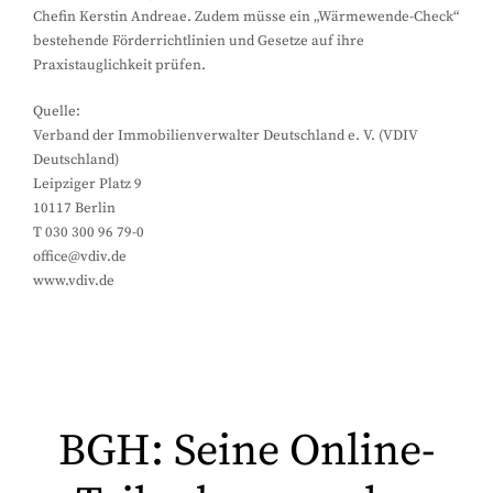
Chefin Kerstin Andreae. Zudem müsse ein „Wärmewende-Check“
bestehende Förderrichtlinien und Gesetze auf ihre
Praxistauglichkeit prüfen.
Quelle:
Verband der Immobilienverwalter Deutschland e. V. (VDIV
Deutschland)
Leipziger Platz 9
10117 Berlin
T 030 300 96 79-0
office@vdiv.de
www.vdiv.de
BGH: Seine Online-