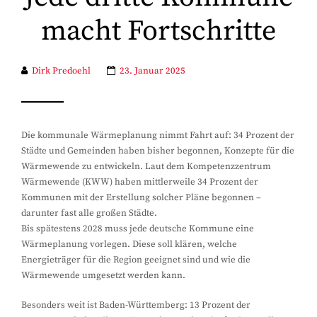
macht Fortschritte
Dirk Predoehl
23. Januar 2025
Die kommunale Wärmeplanung nimmt Fahrt auf: 34 Prozent der
Städte und Gemeinden haben bisher begonnen, Konzepte für die
Wärmewende zu entwickeln. Laut dem Kompetenzzentrum
Wärmewende (KWW) haben mittlerweile 34 Prozent der
Kommunen mit der Erstellung solcher Pläne begonnen –
darunter fast alle großen Städte.
Bis spätestens 2028 muss jede deutsche Kommune eine
Wärmeplanung vorlegen. Diese soll klären, welche
Energieträger für die Region geeignet sind und wie die
Wärmewende umgesetzt werden kann.
Besonders weit ist Baden-Württemberg: 13 Prozent der