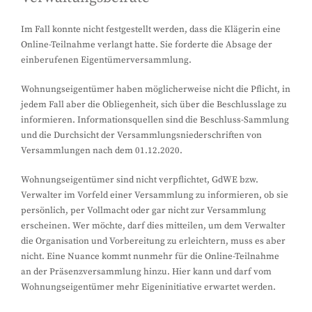
Im Fall konnte nicht festgestellt werden, dass die Klägerin eine
Online-Teilnahme verlangt hatte. Sie forderte die Absage der
einberufenen Eigentümerversammlung.
Wohnungseigentümer haben möglicherweise nicht die Pflicht, in
jedem Fall aber die Obliegenheit, sich über die Beschlusslage zu
informieren. Informationsquellen sind die Beschluss-Sammlung
und die Durchsicht der Versammlungsniederschriften von
Versammlungen nach dem 01.12.2020.
Wohnungseigentümer sind nicht verpflichtet, GdWE bzw.
Verwalter im Vorfeld einer Versammlung zu informieren, ob sie
persönlich, per Vollmacht oder gar nicht zur Versammlung
erscheinen. Wer möchte, darf dies mitteilen, um dem Verwalter
die Organisation und Vorbereitung zu erleichtern, muss es aber
nicht. Eine Nuance kommt nunmehr für die Online-Teilnahme
an der Präsenzversammlung hinzu. Hier kann und darf vom
Wohnungseigentümer mehr Eigeninitiative erwartet werden.