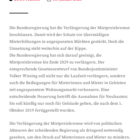
Die Bundesregierung hat die Verlängerung der Mietpreisbremse
beschlossen. Damit wird der Schutz vor übermäßigen
Mieterhöhungen in angespannten Märkten gestärkt. Doch die
Umsetzung steht weiterhin auf der Kippe.
Die Bundesregierung hat sich darauf geeinigt, die
Mietpreisbremse bis Ende 2029 zu verlängern. Der
entsprechende Gesetzesentwurf von Bundesjustizminister
Volker Wissing soll nicht nur die Laufzeit verlängern, sondern
auch die Bedingungen für Mieterinnen und Mieter in Gebieten
mit angespanntem Wohnungsmarkt verbessern. Eine
entscheidende Neuerung betrifft die Ausnahme für Neubauten:
Sie soll künftig nur noch für Gebäude gelten, die nach dem 1.
Oktober 2019 fertiggestellt wurden.
Die Verlängerung der Mietpreisbremse wird von politischen
Akteuren der scheidenden Regierung als dringend notwendig
gesehen, um den Druck auf Mieterinnen und Mieter zu mindern.