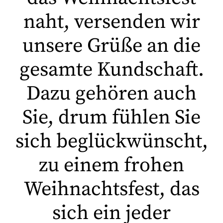
naht, versenden wir
unsere Grüße an die
gesamte Kundschaft.
Dazu gehören auch
Sie, drum fühlen Sie
sich beglückwünscht,
zu einem frohen
Weihnachtsfest, das
sich ein jeder