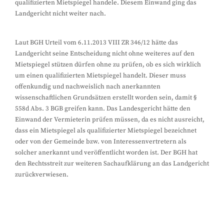
qualifizierten Mietspiegel handele. Diesem Einwand ging das
Landgericht nicht weiter nach.
Laut BGH Urteil vom 6.11.2013 VIII ZR 346/12 hätte das
Landgericht seine Entscheidung nicht ohne weiteres auf den
Mietspiegel stützen dürfen ohne zu prüfen, ob es sich wirklich
um einen qualifizierten Mietspiegel handelt. Dieser muss
offenkundig und nachweislich nach anerkannten
wissenschaftlichen Grundsätzen erstellt worden sein, damit §
558d Abs. 3 BGB greifen kann. Das Landesgericht hätte den
Einwand der Vermieterin prüfen müssen, da es nicht ausreicht,
dass ein Mietspiegel als qualifizierter Mietspiegel bezeichnet
oder von der Gemeinde bzw. von Interessenvertretern als
solcher anerkannt und veröffentlicht worden ist. Der BGH hat
den Rechtsstreit zur weiteren Sachaufklärung an das Landgericht
zurückverwiesen.