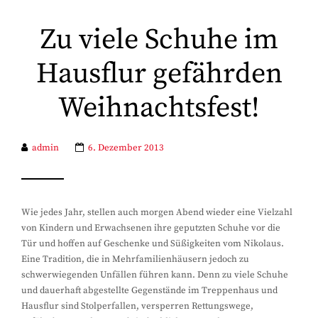
Zu viele Schuhe im
Hausflur gefährden
Weihnachtsfest!
admin
6. Dezember 2013
Wie jedes Jahr, stellen auch morgen Abend wieder eine Vielzahl
von Kindern und Erwachsenen ihre geputzten Schuhe vor die
Tür und hoffen auf Geschenke und Süßigkeiten vom Nikolaus.
Eine Tradition, die in Mehrfamilienhäusern jedoch zu
schwerwiegenden Unfällen führen kann. Denn zu viele Schuhe
und dauerhaft abgestellte Gegenstände im Treppenhaus und
Hausflur sind Stolperfallen, versperren Rettungswege,