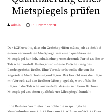
Mietspiegels prüfen
admin
16. Dezember 2013
Der BGH urteilte, dass ein Gericht prüfen müsse, ob es sich bei
einem verwendeten Mietspiegel um einen qualifizierten
Mietspiegel handelt, sobald eine prozessierende Partei an dieser
Tatsache zweifelt. Hintergrund ist eine Entscheidung des
Landesgerichts Berlin. Eine Vermieterin wollte die von ihr
angesetzte Mieterhöhung einklagen. Das Gericht wies die Klage
mit Verweis auf den Berliner Mietspiegel ab, woraufhin die
Klägerin die Tatsache anzweifelte, dass es sich beim Berliner
Mietspiegel um einen qualifizierter Mietspiegel handelt.
Eine Berliner Vermieterin erhöhte die ursprüngliche
Nettokaltmiete von 413,17 Euro um 52,26 Euro auf 465,43 Euro.