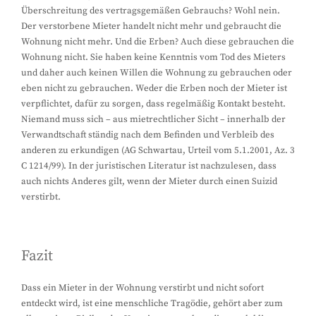
Überschreitung des vertragsgemäßen Gebrauchs? Wohl nein.
Der verstorbene Mieter handelt nicht mehr und gebraucht die
Wohnung nicht mehr. Und die Erben? Auch diese gebrauchen die
Wohnung nicht. Sie haben keine Kenntnis vom Tod des Mieters
und daher auch keinen Willen die Wohnung zu gebrauchen oder
eben nicht zu gebrauchen. Weder die Erben noch der Mieter ist
verpflichtet, dafür zu sorgen, dass regelmäßig Kontakt besteht.
Niemand muss sich – aus mietrechtlicher Sicht – innerhalb der
Verwandtschaft ständig nach dem Befinden und Verbleib des
anderen zu erkundigen (AG Schwartau, Urteil vom 5.1.2001, Az. 3
C 1214/99). In der juristischen Literatur ist nachzulesen, dass
auch nichts Anderes gilt, wenn der Mieter durch einen Suizid
verstirbt.
Fazit
Dass ein Mieter in der Wohnung verstirbt und nicht sofort
entdeckt wird, ist eine menschliche Tragödie, gehört aber zum