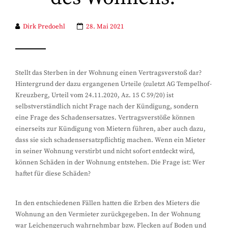
Dirk Predoehl
28. Mai 2021
Stellt das Sterben in der Wohnung einen Vertragsverstoß dar?
Hintergrund der dazu ergangenen Urteile (zuletzt AG Tempelhof-
Kreuzberg, Urteil vom 24.11.2020, Az. 15 C 59/20) ist
selbstverständlich nicht Frage nach der Kündigung, sondern
eine Frage des Schadensersatzes. Vertragsverstöße können
einerseits zur Kündigung von Mietern führen, aber auch dazu,
dass sie sich schadensersatzpflichtig machen. Wenn ein Mieter
in seiner Wohnung verstirbt und nicht sofort entdeckt wird,
können Schäden in der Wohnung entstehen. Die Frage ist: Wer
haftet für diese Schäden?
In den entschiedenen Fällen hatten die Erben des Mieters die
Wohnung an den Vermieter zurückgegeben. In der Wohnung
war Leichengeruch wahrnehmbar bzw. Flecken auf Boden und