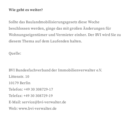
Wie geht es weiter?
Sollte das Baulandmobilisierungsgesetz diese Woche
beschlossen werden, ginge das mit großen Änderungen für
Wohnungseigentümer und Vermieter einher. Der BVI wird Sie zu
diesem Thema auf dem Laufenden halten.
Quelle:
BVI Bundesfachverband der Immobilienverwalter e.V.
Littenstr. 10
10179 Berlin
Telefon: +49 30 308729-17
Telefax: +49 30 308729-19
E-Mail: service@bvi-verwalter.de
Web: www.bvi-verwalter.de