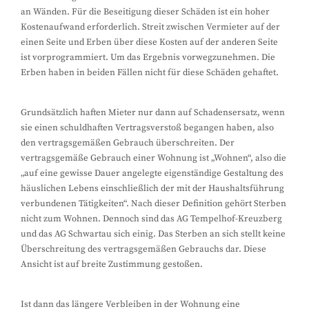
an Wänden. Für die Beseitigung dieser Schäden ist ein hoher
Kostenaufwand erforderlich. Streit zwischen Vermieter auf der
einen Seite und Erben über diese Kosten auf der anderen Seite
ist vorprogrammiert. Um das Ergebnis vorwegzunehmen. Die
Erben haben in beiden Fällen nicht für diese Schäden gehaftet.
Grundsätzlich haften Mieter nur dann auf Schadensersatz, wenn
sie einen schuldhaften Vertragsverstoß begangen haben, also
den vertragsgemäßen Gebrauch überschreiten. Der
vertragsgemäße Gebrauch einer Wohnung ist „Wohnen“, also die
„auf eine gewisse Dauer angelegte eigenständige Gestaltung des
häuslichen Lebens einschließlich der mit der Haushaltsführung
verbundenen Tätigkeiten“. Nach dieser Definition gehört Sterben
nicht zum Wohnen. Dennoch sind das AG Tempelhof-Kreuzberg
und das AG Schwartau sich einig. Das Sterben an sich stellt keine
Überschreitung des vertragsgemäßen Gebrauchs dar. Diese
Ansicht ist auf breite Zustimmung gestoßen.
Ist dann das längere Verbleiben in der Wohnung eine