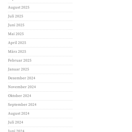
August 2025
Juli 2025
Juni 2025
Mai 2025
April 2025
März 2025
Februar 2025
Januar 2025
Dezember 2024
November 2024
Oktober 2024
September 2024
August 2024
Juli 2024
Juni 2024