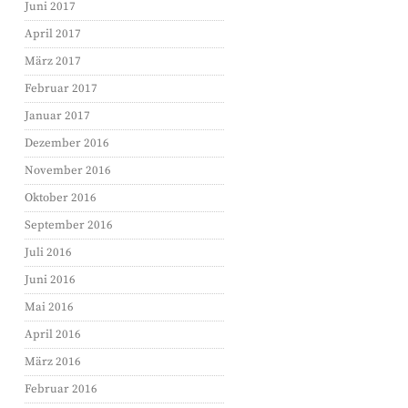
Juni 2017
April 2017
März 2017
Februar 2017
Januar 2017
Dezember 2016
November 2016
Oktober 2016
September 2016
Juli 2016
Juni 2016
Mai 2016
April 2016
März 2016
Februar 2016