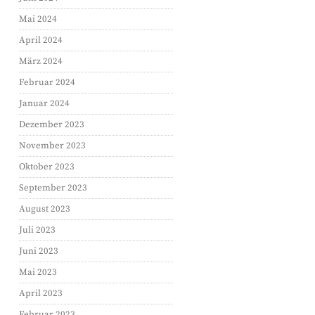
Mai 2024
April 2024
März 2024
Februar 2024
Januar 2024
Dezember 2023
November 2023
Oktober 2023
September 2023
August 2023
Juli 2023
Juni 2023
Mai 2023
April 2023
Februar 2023