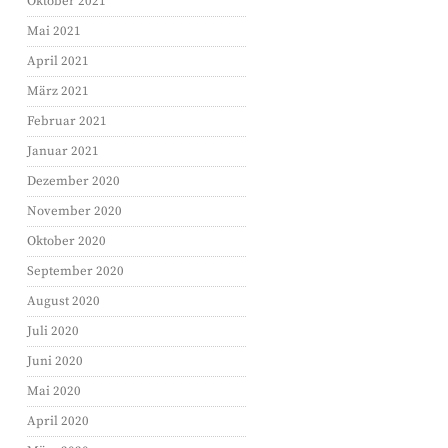
Oktober 2021
Mai 2021
April 2021
März 2021
Februar 2021
Januar 2021
Dezember 2020
November 2020
Oktober 2020
September 2020
August 2020
Juli 2020
Juni 2020
Mai 2020
April 2020