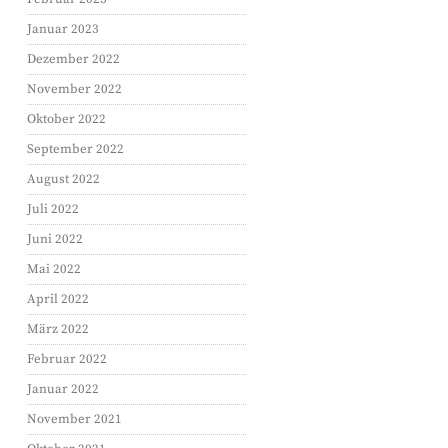
Januar 2023
Dezember 2022
November 2022
Oktober 2022
September 2022
August 2022
Juli 2022
Juni 2022
Mai 2022
April 2022
März 2022
Februar 2022
Januar 2022
November 2021