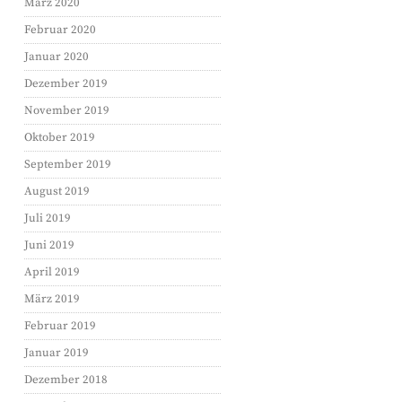
März 2020
Februar 2020
Januar 2020
Dezember 2019
November 2019
Oktober 2019
September 2019
August 2019
Juli 2019
Juni 2019
April 2019
März 2019
Februar 2019
Januar 2019
Dezember 2018