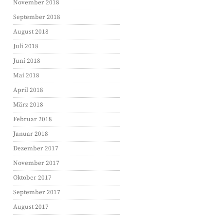
November 2018
September 2018
August 2018
Juli 2018
Juni 2018
Mai 2018
April 2018
März 2018
Februar 2018
Januar 2018
Dezember 2017
November 2017
Oktober 2017
September 2017
August 2017