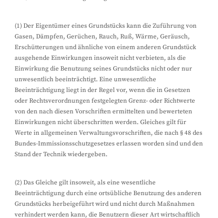
(1) Der Eigentümer eines Grundstücks kann die Zuführung von
Gasen, Dämpfen, Gerüchen, Rauch, Ruß, Wärme, Geräusch,
Erschütterungen und ähnliche von einem anderen Grundstück
ausgehende Einwirkungen insoweit nicht verbieten, als die
Einwirkung die Benutzung seines Grundstücks nicht oder nur
unwesentlich beeinträchtigt. Eine unwesentliche
Beeinträchtigung liegt in der Regel vor, wenn die in Gesetzen
oder Rechtsverordnungen festgelegten Grenz- oder Richtwerte
von den nach diesen Vorschriften ermittelten und bewerteten
Einwirkungen nicht überschritten werden. Gleiches gilt für
Werte in allgemeinen Verwaltungsvorschriften, die nach § 48 des
Bundes-Immissionsschutzgesetzes erlassen worden sind und den
Stand der Technik wiedergeben.
(2) Das Gleiche gilt insoweit, als eine wesentliche
Beeinträchtigung durch eine ortsübliche Benutzung des anderen
Grundstücks herbeigeführt wird und nicht durch Maßnahmen
verhindert werden kann, die Benutzern dieser Art wirtschaftlich