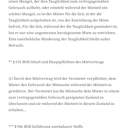
einen Mangel, der ihre Tauglichkeit zum vertragsgemäßen
Gebrauch aufhebt, oder entsteht während der Mietzeit ein
solcher Mangel, so ist der Mieter für die Zeit, in der die
Tauglichkeit aufgehoben ist, von der Entrichtung der Miete
befreit. Für die Zeit, während der die Tauglichkeit gemindert ist,
hat er nur eine angemessen herabgesetzte Miete zu entrichten.
Eine unerhebliche Minderung der Tauglichkeit bleibt außer
Betracht.
** § 535 BGB Inhalt und Hauptpflichten des Mietvertrags
(1) Durch den Mietvertrag wird der Vermieter verpflichtet, dem
Mieter den Gebrauch der Mietsache während der Mietzeit zu
gewähren. Der Vermieter hat die Mietsache dem Mieter in einem
zum vertragsgemäßen Gebrauch geeigneten Zustand zu
überlassen und sie während der Mietzeit in diesem Zustand zu
erhalten…
*** § 906 BGB Zuführung unwägbarer Stoffe