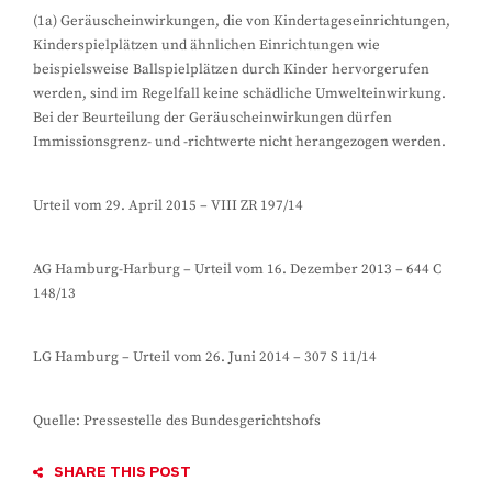
(1a) Geräuscheinwirkungen, die von Kindertageseinrichtungen,
Kinderspielplätzen und ähnlichen Einrichtungen wie
beispielsweise Ballspielplätzen durch Kinder hervorgerufen
werden, sind im Regelfall keine schädliche Umwelteinwirkung.
Bei der Beurteilung der Geräuscheinwirkungen dürfen
Immissionsgrenz- und -richtwerte nicht herangezogen werden.
Urteil vom 29. April 2015 – VIII ZR 197/14
AG Hamburg-Harburg – Urteil vom 16. Dezember 2013 – 644 C
148/13
LG Hamburg – Urteil vom 26. Juni 2014 – 307 S 11/14
Quelle: Pressestelle des Bundesgerichtshofs
SHARE THIS POST