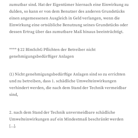
zumutbar sind. Hat der Eigentümer hiernach eine Einwirkung zu
dulden, so kann er von dem Benutzer des anderen Grundstücks
einen angemessenen Ausgleich in Geld verlangen, wenn die
Einwirkung eine ortsübliche Benutzung seines Grundstücks oder
dessen Ertrag über das zumutbare Maß hinaus beeinträchtigt.
**** § 22 BImSchG Pflichten der Betreiber nicht
genehmigungsbedürftiger Anlagen
(1) Nicht genehmigungsbedürftige Anlagen sind so zu errichten
und zu betreiben, dass 1. schädliche Umwelteinwirkungen
verhindert werden, die nach dem Stand der Technik vermeidbar
sind,
2. nach dem Stand der Technik unvermeidbare schädliche
Umwelteinwirkungen auf ein Mindestmaß beschränkt werden
[…].