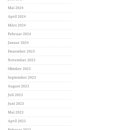
Mai 2024
April 2024
März 2024
Februar 2024
Januar 2024
Dezember 2023
November 2023
Oktober 2023
September 2023
August 2023
Juli 2023
Juni 2023
Mai 2023
April 2023
Februar 2023