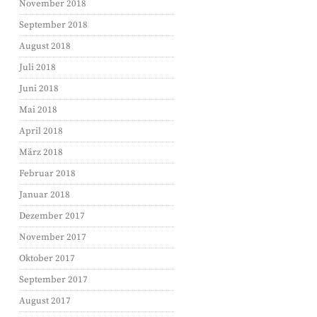
November 2018
September 2018
August 2018
Juli 2018
Juni 2018
Mai 2018
April 2018
März 2018
Februar 2018
Januar 2018
Dezember 2017
November 2017
Oktober 2017
September 2017
August 2017