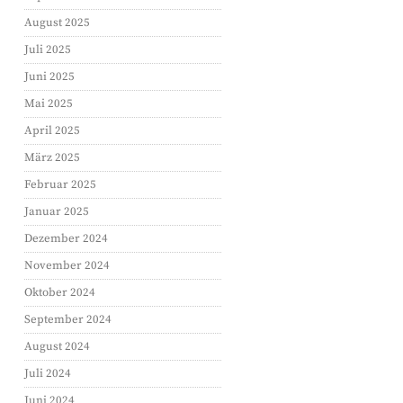
August 2025
Juli 2025
Juni 2025
Mai 2025
April 2025
März 2025
Februar 2025
Januar 2025
Dezember 2024
November 2024
Oktober 2024
September 2024
August 2024
Juli 2024
Juni 2024