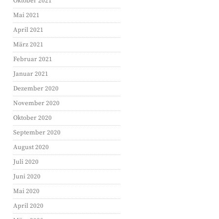
Oktober 2021
Mai 2021
April 2021
März 2021
Februar 2021
Januar 2021
Dezember 2020
November 2020
Oktober 2020
September 2020
August 2020
Juli 2020
Juni 2020
Mai 2020
April 2020