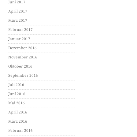
Juni 2017
April 2017
März 2017
Februar 2017
Januar 2017
Dezember 2016
November 2016
Oktober 2016
September 2016
Juli 2016
Juni 2016
Mai 2016
April 2016
März 2016
Februar 2016