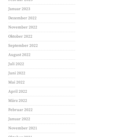
Januar 2023
Dezember 2022
November 2022
Oktober 2022
September 2022
August 2022
Juli 2022
Juni 2022
Mai 2022
April 2022
März 2022
Februar 2022
Januar 2022
November 2021