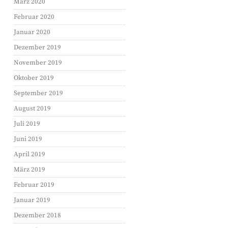
März 2020
Februar 2020
Januar 2020
Dezember 2019
November 2019
Oktober 2019
September 2019
August 2019
Juli 2019
Juni 2019
April 2019
März 2019
Februar 2019
Januar 2019
Dezember 2018