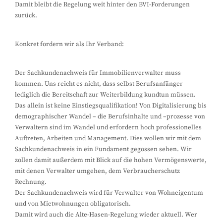
Damit bleibt die Regelung weit hinter den BVI-Forderungen
zurück.
Konkret fordern wir als Ihr Verband:
Der Sachkundenachweis für Immobilienverwalter muss
kommen. Uns reicht es nicht, dass selbst Berufsanfänger
lediglich die Bereitschaft zur Weiterbildung kundtun müssen.
Das allein ist keine Einstiegsqualifikation! Von Digitalisierung bis
demographischer Wandel – die Berufsinhalte und –prozesse von
Verwaltern sind im Wandel und erfordern hoch professionelles
Auftreten, Arbeiten und Management. Dies wollen wir mit dem
Sachkundenachweis in ein Fundament gegossen sehen. Wir
zollen damit außerdem mit Blick auf die hohen Vermögenswerte,
mit denen Verwalter umgehen, dem Verbraucherschutz
Rechnung.
Der Sachkundenachweis wird für Verwalter von Wohneigentum
und von Mietwohnungen obligatorisch.
Damit wird auch die Alte-Hasen-Regelung wieder aktuell. Wer