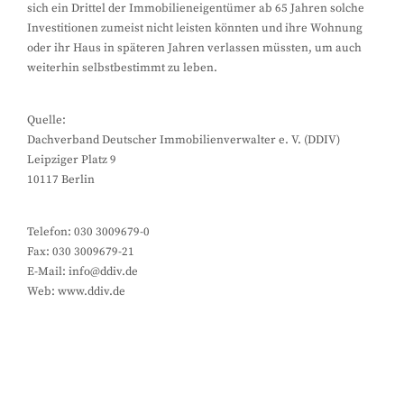
sich ein Drittel der Immobilieneigentümer ab 65 Jahren solche
Investitionen zumeist nicht leisten könnten und ihre Wohnung
oder ihr Haus in späteren Jahren verlassen müssten, um auch
weiterhin selbstbestimmt zu leben.
Quelle:
Dachverband Deutscher Immobilienverwalter e. V. (DDIV)
Leipziger Platz 9
10117 Berlin
Telefon: 030 3009679-0
Fax: 030 3009679-21
E-Mail: info@ddiv.de
Web: www.ddiv.de