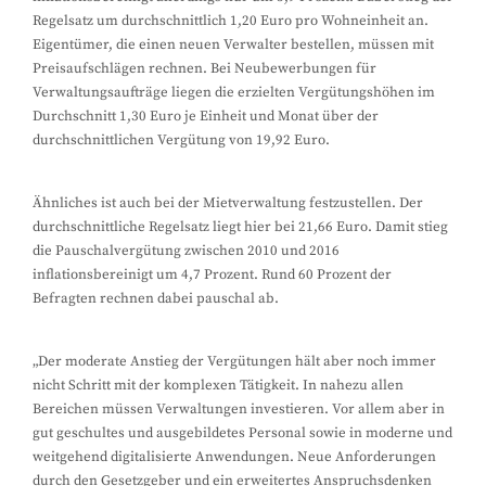
Regelsatz um durchschnittlich 1,20 Euro pro Wohneinheit an.
Eigentümer, die einen neuen Verwalter bestellen, müssen mit
Preisaufschlägen rechnen. Bei Neubewerbungen für
Verwaltungsaufträge liegen die erzielten Vergütungshöhen im
Durchschnitt 1,30 Euro je Einheit und Monat über der
durchschnittlichen Vergütung von 19,92 Euro.
Ähnliches ist auch bei der Mietverwaltung festzustellen. Der
durchschnittliche Regelsatz liegt hier bei 21,66 Euro. Damit stieg
die Pauschalvergütung zwischen 2010 und 2016
inflationsbereinigt um 4,7 Prozent. Rund 60 Prozent der
Befragten rechnen dabei pauschal ab.
„Der moderate Anstieg der Vergütungen hält aber noch immer
nicht Schritt mit der komplexen Tätigkeit. In nahezu allen
Bereichen müssen Verwaltungen investieren. Vor allem aber in
gut geschultes und ausgebildetes Personal sowie in moderne und
weitgehend digitalisierte Anwendungen. Neue Anforderungen
durch den Gesetzgeber und ein erweitertes Anspruchsdenken