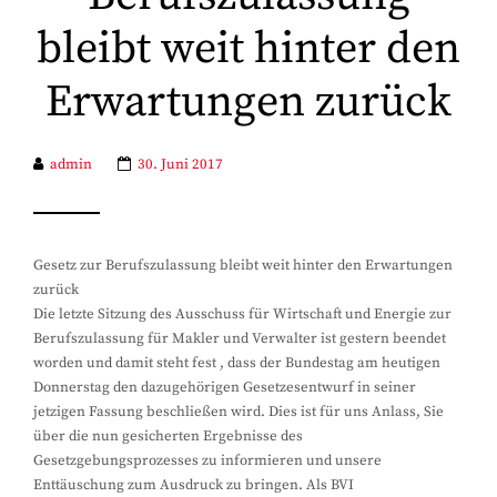
bleibt weit hinter den
Erwartungen zurück
admin
30. Juni 2017
Gesetz zur Berufszulassung bleibt weit hinter den Erwartungen
zurück
Die letzte Sitzung des Ausschuss für Wirtschaft und Energie zur
Berufszulassung für Makler und Verwalter ist gestern beendet
worden und damit steht fest , dass der Bundestag am heutigen
Donnerstag den dazugehörigen Gesetzesentwurf in seiner
jetzigen Fassung beschließen wird. Dies ist für uns Anlass, Sie
über die nun gesicherten Ergebnisse des
Gesetzgebungsprozesses zu informieren und unsere
Enttäuschung zum Ausdruck zu bringen. Als BVI