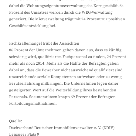
dabei die Wohnungseigentumsverwaltung das Kerngeschäft. 64
Prozent des Umsatzes werden durch die WEG-Verwaltung
generiert. Die Mietverwaltung trägt mit 24 Prozent zur positiven
Geschäftsentwicklung bei.
Fachkräftemangel trübt die Aussichten
86 Prozent der Unternehmen gehen davon aus, dass es künftig
schwierig wird, qualifiziertes Fachpersonal zu finden, 24 Prozent
mehr als noch 2014. Mehr als die Hälfte der Befragten gaben
dabei an, dass die Bewerber nicht ausreichend qualifiziert sind,
unzureichende soziale Kompetenzen aufweisen oder zu wenig
Berufserfahrung mitbringen. Die Unternehmen legen daher
gesteigerten Wert auf die Weiterbildung ihres bestehenden
Personals. So unterstützen knapp 69 Prozent der Befragten
Fortbildungsmaßnahmen.
Quelle:
Dachverband Deutscher Immobilienverwalter e. V. (DDIV)
Leipziger Platz 9