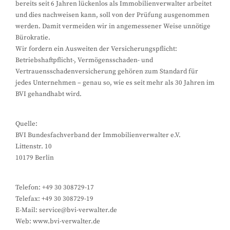
bereits seit 6 Jahren lückenlos als Immobilienverwalter arbeitet
und dies nachweisen kann, soll von der Prüfung ausgenommen
werden. Damit vermeiden wir in angemessener Weise unnötige
Bürokratie.
Wir fordern ein Ausweiten der Versicherungspflicht:
Betriebshaftpflicht-, Vermögensschaden- und
Vertrauensschadenversicherung gehören zum Standard für
jedes Unternehmen – genau so, wie es seit mehr als 30 Jahren im
BVI gehandhabt wird.
Quelle:
BVI Bundesfachverband der Immobilienverwalter e.V.
Littenstr. 10
10179 Berlin
Telefon: +49 30 308729-17
Telefax: +49 30 308729-19
E-Mail: service@bvi-verwalter.de
Web: www.bvi-verwalter.de