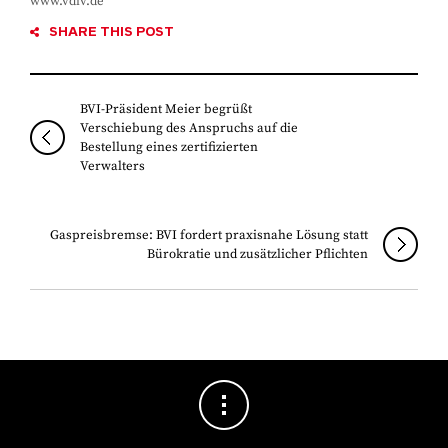
www.vdiv.de
SHARE THIS POST
BVI-Präsident Meier begrüßt
Verschiebung des Anspruchs auf die
Bestellung eines zertifizierten
Verwalters
Gaspreisbremse: BVI fordert praxisnahe Lösung statt
Bürokratie und zusätzlicher Pflichten