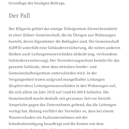
Grundlage des heutigen Beitrags.
Der Fall
Der Klägerin gehört das einzige Teileigentum (Gewerbeeinheit)
in einer Kölner Gemeinschaft, die im Übrigen aus Wohnungen
besteht, deren Eigentümer die Beklagten sind. Die Gemeinschaft
(GdWE) unterhält eine Gebäudeversicherung, die neben anderen
Risiken auch Leitungswasserschäden abdeckt (sog. verbundene
Gebäudeversicherung). Der Versicherungsschutz besteht für das
gesamte Gebäude, ohne dass zwischen Sonder- und
Gemeinschaftseigentum unterschieden wird. In der
Vergangenheit traten aufgrund mangelhafter Leitungen
(Kupferrohre) Leitungswasserschäden in den Wohnungen auf,
die sich allein im Jahr 2018 auf rund 85.000 € beliefen. Die
Gemeinschaft macht deshalb seit geraumer Zeit vor Gericht
Ansprüche gegen das Unternehmen geltend, das die Leitungen
verlegt hat. Bislang verfährt der Verwalter so, dass bei einem
Wasserschaden ein Fachunternehmen mit der
Schadenbeseitigung beauftragt und die Kosten von dem