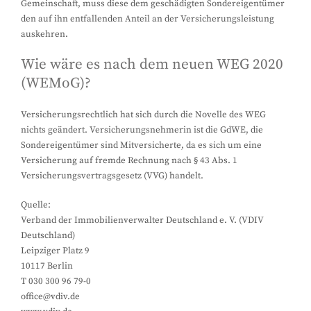
Gemeinschaft, muss diese dem geschädigten Sondereigentümer
den auf ihn entfallenden Anteil an der Versicherungsleistung
auskehren.
Wie wäre es nach dem neuen WEG 2020
(WEMoG)?
Versicherungsrechtlich hat sich durch die Novelle des WEG
nichts geändert. Versicherungsnehmerin ist die GdWE, die
Sondereigentümer sind Mitversicherte, da es sich um eine
Versicherung auf fremde Rechnung nach § 43 Abs. 1
Versicherungsvertragsgesetz (VVG) handelt.
Quelle:
Verband der Immobilienverwalter Deutschland e. V. (VDIV
Deutschland)
Leipziger Platz 9
10117 Berlin
T 030 300 96 79-0
office@vdiv.de