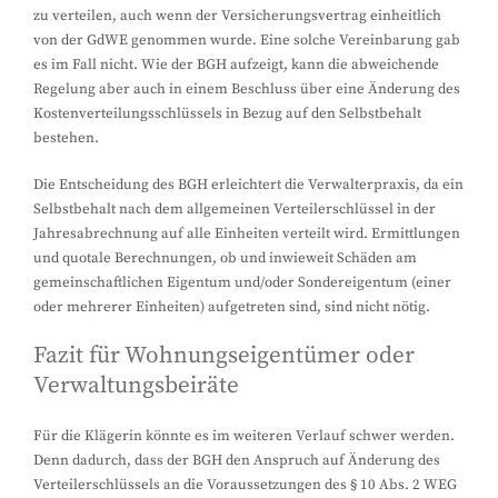
zu verteilen, auch wenn der Versicherungsvertrag einheitlich
von der GdWE genommen wurde. Eine solche Vereinbarung gab
es im Fall nicht. Wie der BGH aufzeigt, kann die abweichende
Regelung aber auch in einem Beschluss über eine Änderung des
Kostenverteilungsschlüssels in Bezug auf den Selbstbehalt
bestehen.
Die Entscheidung des BGH erleichtert die Verwalterpraxis, da ein
Selbstbehalt nach dem allgemeinen Verteilerschlüssel in der
Jahresabrechnung auf alle Einheiten verteilt wird. Ermittlungen
und quotale Berechnungen, ob und inwieweit Schäden am
gemeinschaftlichen Eigentum und/oder Sondereigentum (einer
oder mehrerer Einheiten) aufgetreten sind, sind nicht nötig.
Fazit für Wohnungseigentümer oder
Verwaltungsbeiräte
Für die Klägerin könnte es im weiteren Verlauf schwer werden.
Denn dadurch, dass der BGH den Anspruch auf Änderung des
Verteilerschlüssels an die Voraussetzungen des § 10 Abs. 2 WEG