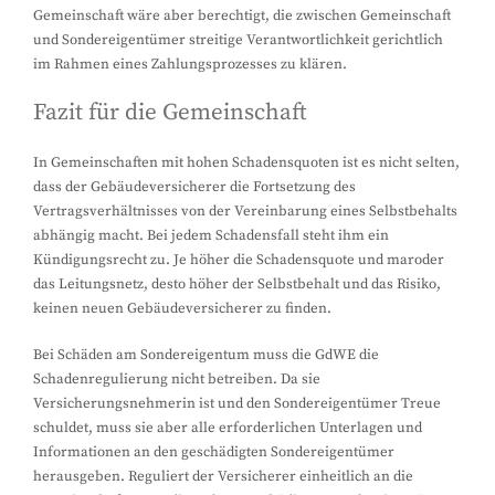
Gemeinschaft wäre aber berechtigt, die zwischen Gemeinschaft
und Sondereigentümer streitige Verantwortlichkeit gerichtlich
im Rahmen eines Zahlungsprozesses zu klären.
Fazit für die Gemeinschaft
In Gemeinschaften mit hohen Schadensquoten ist es nicht selten,
dass der Gebäudeversicherer die Fortsetzung des
Vertragsverhältnisses von der Vereinbarung eines Selbstbehalts
abhängig macht. Bei jedem Schadensfall steht ihm ein
Kündigungsrecht zu. Je höher die Schadensquote und maroder
das Leitungsnetz, desto höher der Selbstbehalt und das Risiko,
keinen neuen Gebäudeversicherer zu finden.
Bei Schäden am Sondereigentum muss die GdWE die
Schadenregulierung nicht betreiben. Da sie
Versicherungsnehmerin ist und den Sondereigentümer Treue
schuldet, muss sie aber alle erforderlichen Unterlagen und
Informationen an den geschädigten Sondereigentümer
herausgeben. Reguliert der Versicherer einheitlich an die