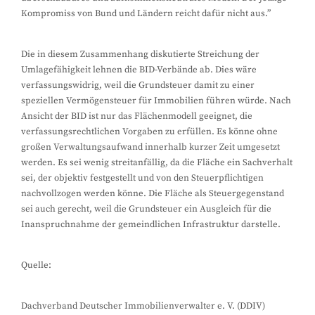
Kompromiss von Bund und Ländern reicht dafür nicht aus.”
Die in diesem Zusammenhang diskutierte Streichung der
Umlagefähigkeit lehnen die BID-Verbände ab. Dies wäre
verfassungswidrig, weil die Grundsteuer damit zu einer
speziellen Vermögensteuer für Immobilien führen würde. Nach
Ansicht der BID ist nur das Flächenmodell geeignet, die
verfassungsrechtlichen Vorgaben zu erfüllen. Es könne ohne
großen Verwaltungsaufwand innerhalb kurzer Zeit umgesetzt
werden. Es sei wenig streitanfällig, da die Fläche ein Sachverhalt
sei, der objektiv festgestellt und von den Steuerpflichtigen
nachvollzogen werden könne. Die Fläche als Steuergegenstand
sei auch gerecht, weil die Grundsteuer ein Ausgleich für die
Inanspruchnahme der gemeindlichen Infrastruktur darstelle.
Quelle:
Dachverband Deutscher Immobilienverwalter e. V. (DDIV)