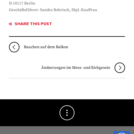
D-10117 Berlin
Geschäftsführer: Sandra Bohrisch, Dipl.-Kauffrau
SHARE THIS POST
Rauchen auf dem Balkon
Ändserungen im Mess- und Eichgesetz