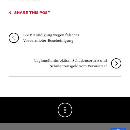
SHARE THIS POST
BGH: Kündigung wegen falscher
Vorvermieter-Bescheinigung
Legionelleninfektion: Schadensersatz und
Schmerzensgeld vom Vermieter?