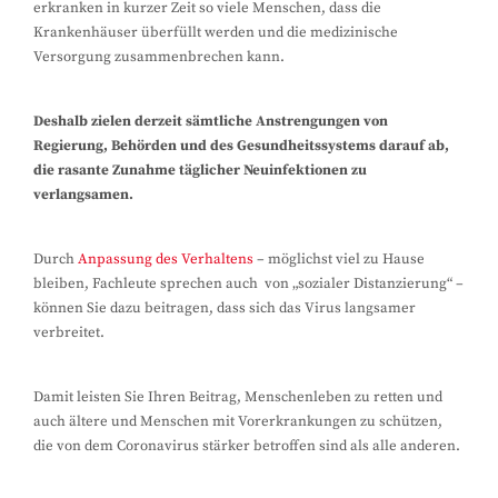
erkranken in kurzer Zeit so viele Menschen, dass die
Krankenhäuser überfüllt werden und die medizinische
Versorgung zusammenbrechen kann.
Deshalb zielen derzeit sämtliche Anstrengungen von
Regierung, Behörden und des Gesundheitssystems darauf ab,
die rasante Zunahme täglicher Neuinfektionen zu
verlangsamen.
Durch
Anpassung des Verhaltens
– möglichst viel zu Hause
bleiben, Fachleute sprechen auch von „sozialer Distanzierung“ –
können Sie dazu beitragen, dass sich das Virus langsamer
verbreitet.
Damit leisten Sie Ihren Beitrag, Menschenleben zu retten und
auch ältere und Menschen mit Vorerkrankungen zu schützen,
die von dem Coronavirus stärker betroffen sind als alle anderen.