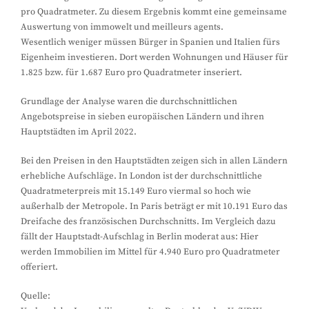
pro Quadratmeter. Zu diesem Ergebnis kommt eine gemeinsame
Auswertung von immowelt und meilleurs agents.
Wesentlich weniger müssen Bürger in Spanien und Italien fürs
Eigenheim investieren. Dort werden Wohnungen und Häuser für
1.825 bzw. für 1.687 Euro pro Quadratmeter inseriert.
Grundlage der Analyse waren die durchschnittlichen
Angebotspreise in sieben europäischen Ländern und ihren
Hauptstädten im April 2022.
Bei den Preisen in den Hauptstädten zeigen sich in allen Ländern
erhebliche Aufschläge. In London ist der durchschnittliche
Quadratmeterpreis mit 15.149 Euro viermal so hoch wie
außerhalb der Metropole. In Paris beträgt er mit 10.191 Euro das
Dreifache des französischen Durchschnitts. Im Vergleich dazu
fällt der Hauptstadt-Aufschlag in Berlin moderat aus: Hier
werden Immobilien im Mittel für 4.940 Euro pro Quadratmeter
offeriert.
Quelle: