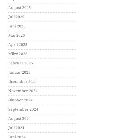
August 2025
Juli 2025
Juni 2025
Mai 2025
April 2025
März 2025
Februar 2025
Januar 2025
Dezember 2024
November 2024
Oktober 2024
September 2024
August 2024
Juli 2024
Juni 2024