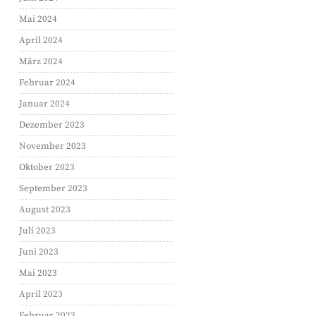
Mai 2024
April 2024
März 2024
Februar 2024
Januar 2024
Dezember 2023
November 2023
Oktober 2023
September 2023
August 2023
Juli 2023
Juni 2023
Mai 2023
April 2023
Februar 2023