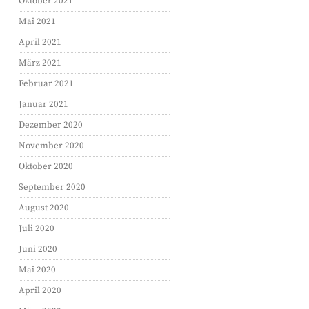
Oktober 2021
Mai 2021
April 2021
März 2021
Februar 2021
Januar 2021
Dezember 2020
November 2020
Oktober 2020
September 2020
August 2020
Juli 2020
Juni 2020
Mai 2020
April 2020