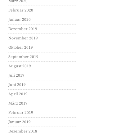
März 2020
Februar 2020
Januar 2020
Dezember 2019
November 2019
Oktober 2019
September 2019
August 2019
Juli 2019
Juni 2019
April 2019
März 2019
Februar 2019
Januar 2019
Dezember 2018