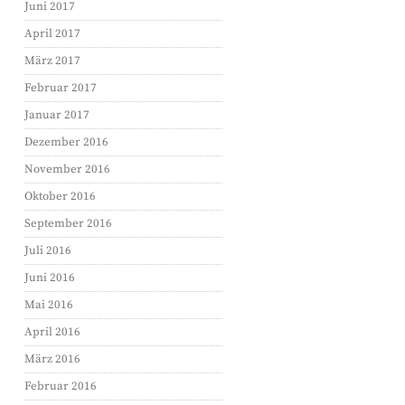
Juni 2017
April 2017
März 2017
Februar 2017
Januar 2017
Dezember 2016
November 2016
Oktober 2016
September 2016
Juli 2016
Juni 2016
Mai 2016
April 2016
März 2016
Februar 2016