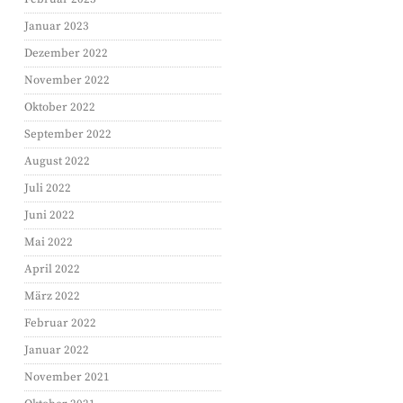
Januar 2023
Dezember 2022
November 2022
Oktober 2022
September 2022
August 2022
Juli 2022
Juni 2022
Mai 2022
April 2022
März 2022
Februar 2022
Januar 2022
November 2021