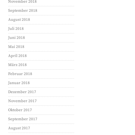
November 2018
September 2018
August 2018
Juli 2018
Juni 2018
Mai 2018
April 2018
März 2018
Februar 2018
Januar 2018
Dezember 2017
November 2017
Oktober 2017
September 2017
August 2017