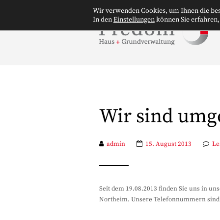
Wir verwenden Cookies, um Ihnen die bes
In den
Einstellungen
können Sie erfahren,
Wir sind umg
admin
15. August 2013
Le
Seit dem 19.08.2013 finden Sie uns in un
Northeim. Unsere Telefonnummern sind