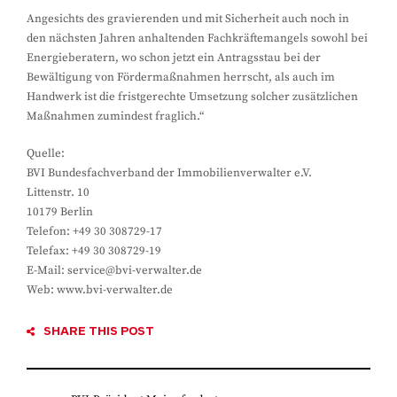
Angesichts des gravierenden und mit Sicherheit auch noch in
den nächsten Jahren anhaltenden Fachkräftemangels sowohl bei
Energieberatern, wo schon jetzt ein Antragsstau bei der
Bewältigung von Fördermaßnahmen herrscht, als auch im
Handwerk ist die fristgerechte Umsetzung solcher zusätzlichen
Maßnahmen zumindest fraglich.“
Quelle:
BVI Bundesfachverband der Immobilienverwalter e.V.
Littenstr. 10
10179 Berlin
Telefon: +49 30 308729-17
Telefax: +49 30 308729-19
E-Mail: service@bvi-verwalter.de
Web: www.bvi-verwalter.de
SHARE THIS POST