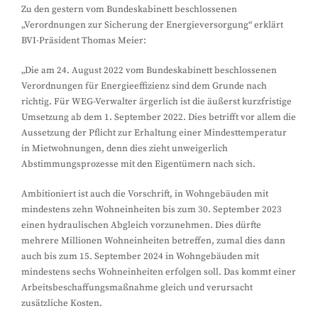
Zu den gestern vom Bundeskabinett beschlossenen
„Verordnungen zur Sicherung der Energieversorgung“ erklärt
BVI-Präsident Thomas Meier:
„Die am 24. August 2022 vom Bundeskabinett beschlossenen
Verordnungen für Energieeffizienz sind dem Grunde nach
richtig. Für WEG-Verwalter ärgerlich ist die äußerst kurzfristige
Umsetzung ab dem 1. September 2022. Dies betrifft vor allem die
Aussetzung der Pflicht zur Erhaltung einer Mindesttemperatur
in Mietwohnungen, denn dies zieht unweigerlich
Abstimmungsprozesse mit den Eigentümern nach sich.
Ambitioniert ist auch die Vorschrift, in Wohngebäuden mit
mindestens zehn Wohneinheiten bis zum 30. September 2023
einen hydraulischen Abgleich vorzunehmen. Dies dürfte
mehrere Millionen Wohneinheiten betreffen, zumal dies dann
auch bis zum 15. September 2024 in Wohngebäuden mit
mindestens sechs Wohneinheiten erfolgen soll. Das kommt einer
Arbeitsbeschaffungsmaßnahme gleich und verursacht
zusätzliche Kosten.