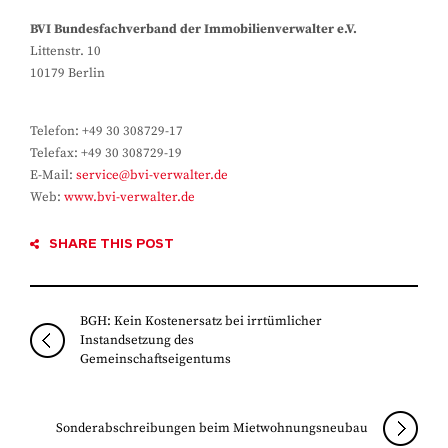
BVI Bundesfachverband der Immobilienverwalter e.V.
Littenstr. 10
10179 Berlin
Telefon: +49 30 308729-17
Telefax: +49 30 308729-19
E-Mail:
service@bvi-verwalter.de
Web:
www.bvi-verwalter.de
SHARE THIS POST
BGH: Kein Kostenersatz bei irrtümlicher
Instandsetzung des
Gemeinschaftseigentums
Sonderabschreibungen beim Mietwohnungsneubau