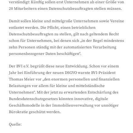
verständigt: Künftig sollen erst Unternehmen ab einer Größe von
20 Mitarbeitern einen Datenschutzbeauftragten stellen müssen.
Damit sollen kleine und mittelgroße Unternehmen sowie Vereine
entlastet werden. Die Pflicht, einen betrieblichen
Datenschutzbeauftragten zu stellen, gilt nach geltendem Recht
schon für Unternehmen, bei denen sich „in der Regel mindestens
zehn Personen ständig mit der automatisierten Verarbeitung
personenbezogener Daten beschäftigen“.
Der BVI e.V. begrüßt diese neue Entwicklung. Schon vor einem
Jahr bei Einführung der neuen DSGVO warnte BVI-Präsident
Thomas Meier vor „den enormen personellen und finanziellen
Belastungen vor allem für kleine und mittelständische
Unternehmen“. Mit der jetzt zu erwartenden Entschärfung des
Bundesdatenschutzgesetzes könnten innovative, digitale
Geschäftsmodelle in der Immobilienverwaltung vor unnötiger
Bürokratie geschützt werden.
Quelle: