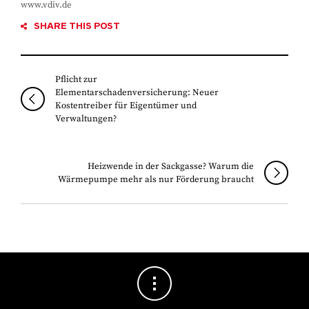
www.vdiv.de
SHARE THIS POST
Pflicht zur
Elementarschadenversicherung: Neuer
Kostentreiber für Eigentümer und
Verwaltungen?
Heizwende in der Sackgasse? Warum die
Wärmepumpe mehr als nur Förderung braucht