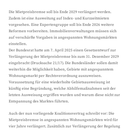
Die Mietpreisbremse soll bis Ende 2029 verlängert werden.
Zudem ist eine Ausweitung auf Index- und Kurzzeitmieten
vorgesehen. Eine Expertengruppe soll bis Ende 2026 weitere
Reformen vorbereiten. Immobilienverwaltungen müssen sich
auf verschärfte Vorgaben in angespannten Wohnungsmärkten
einstellen.
Der Bundesrat hatte am 7. April 2025 einen Gesetzentwurf zur
Verlängerung der Mietpreisbremse bis zum 31. Dezember 2029
eingebracht (Drucksache 21/17). Die Bundesländer sollen damit
weiterhin die Möglichkeit haben, Gebiete mit angespanntem
Wohnungsmarkt per Rechtsverordnung auszuweisen.
Voraussetzung für eine wiederholte Gebietsausweisung ist
künftig eine Begründung, welche Abhilfemaßnahmen seit der
letzten Ausweisung ergriffen wurden und warum diese nicht zur
Entspannung des Marktes führten.
Auch der nun vorliegende Koalitionsvertrag schreibt vor: Die
Mietpreisbremse in angespannten Wohnungsmärkten wird für
vier Jahre verlängert. Zusätzlich zur Verlängerung der Regelung