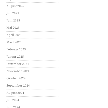
August 2025
Juli 2025
Juni 2025
Mai 2025
April 2025
März 2025
Februar 2025
Januar 2025
Dezember 2024
November 2024
Oktober 2024
September 2024
August 2024
Juli 2024
Juni 2024