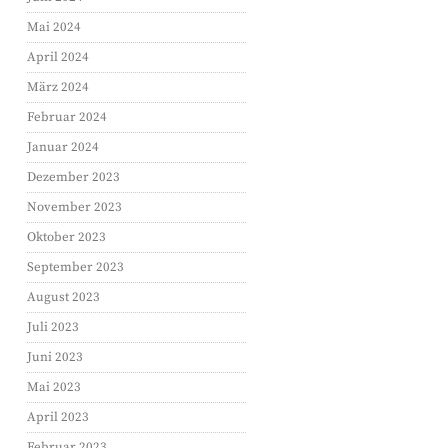
Mai 2024
April 2024
März 2024
Februar 2024
Januar 2024
Dezember 2023
November 2023
Oktober 2023
September 2023
August 2023
Juli 2023
FACEBOOK
Juni 2023
TWITTER
Mai 2023
GOOGLE
April 2023
PINTEREST
Februar 2023