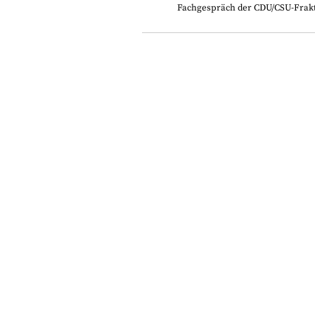
Fachgespräch der CDU/CSU-Frak