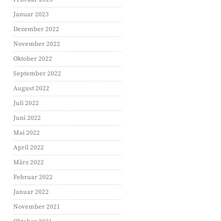
Januar 2023
Dezember 2022
November 2022
Oktober 2022
September 2022
August 2022
Juli 2022
Juni 2022
Mai 2022
April 2022
März 2022
Februar 2022
Januar 2022
November 2021