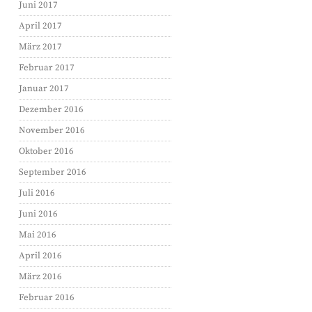
Juni 2017
April 2017
März 2017
Februar 2017
Januar 2017
Dezember 2016
November 2016
Oktober 2016
September 2016
Juli 2016
Juni 2016
Mai 2016
April 2016
März 2016
Februar 2016