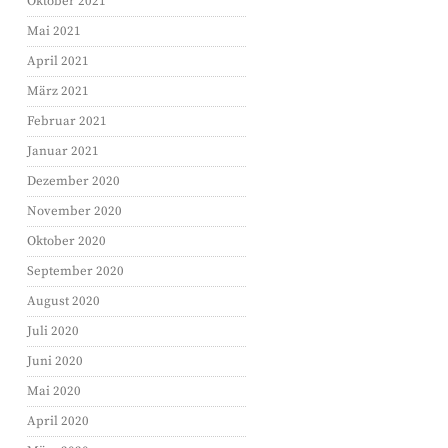
Oktober 2021
Mai 2021
April 2021
März 2021
Februar 2021
Januar 2021
Dezember 2020
November 2020
Oktober 2020
September 2020
August 2020
Juli 2020
Juni 2020
Mai 2020
April 2020