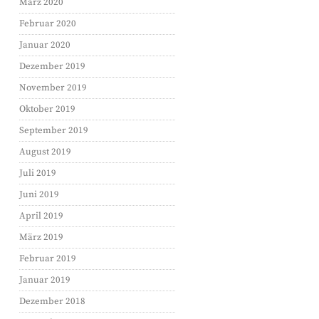
März 2020
Februar 2020
Januar 2020
Dezember 2019
November 2019
Oktober 2019
September 2019
August 2019
Juli 2019
Juni 2019
April 2019
März 2019
Februar 2019
Januar 2019
Dezember 2018