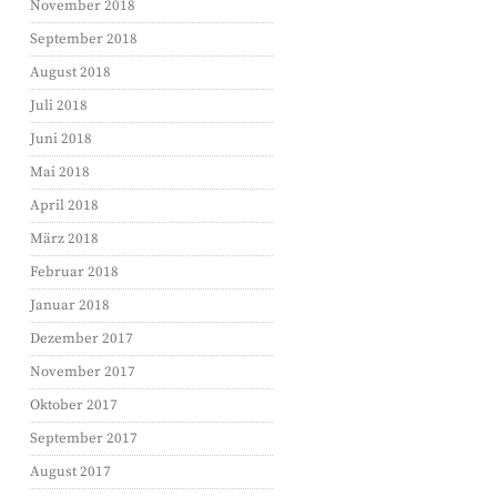
November 2018
September 2018
August 2018
Juli 2018
Juni 2018
Mai 2018
April 2018
März 2018
Februar 2018
Januar 2018
Dezember 2017
November 2017
Oktober 2017
September 2017
August 2017