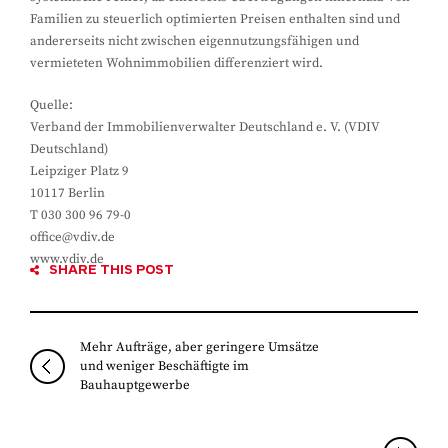
Familien zu steuerlich optimierten Preisen enthalten sind und
andererseits nicht zwischen eigennutzungsfähigen und
vermieteten Wohnimmobilien differenziert wird.
Quelle:
Verband der Immobilienverwalter Deutschland e. V. (VDIV
Deutschland)
Leipziger Platz 9
10117 Berlin
T 030 300 96 79-0
office@vdiv.de
www.vdiv.de
SHARE THIS POST
Mehr Aufträge, aber geringere Umsätze
und weniger Beschäftigte im
Bauhauptgewerbe