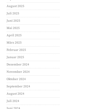
August 2025
Juli 2025
Juni 2025
Mai 2025
April 2025
März 2025
Februar 2025
Januar 2025
Dezember 2024
November 2024
Oktober 2024
September 2024
August 2024
FACEBOOK
Juli 2024
Juni 2024
TWITTER