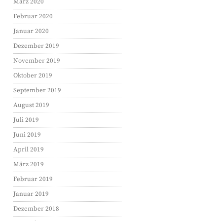
März 2020
Februar 2020
Januar 2020
Dezember 2019
November 2019
Oktober 2019
September 2019
August 2019
Juli 2019
Juni 2019
April 2019
März 2019
Februar 2019
Januar 2019
Dezember 2018