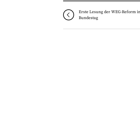
Erste Lesung der WEG-Reform i
Bundestag