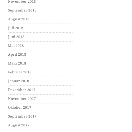
November 2018
September 2018
August 2018
Juli 2018
Juni 2018
Mai 2018
April 2018
März 2018
Februar 2018
Januar 2018
Dezember 2017
November 2017
Oktober 2017
September 2017
August 2017