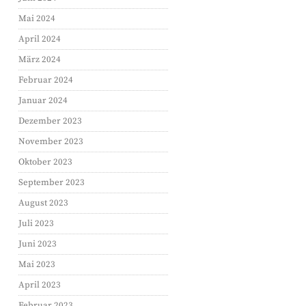
Mai 2024
GOOGLE
April 2024
PINTEREST
März 2024
Februar 2024
Januar 2024
Dezember 2023
November 2023
Oktober 2023
September 2023
August 2023
Juli 2023
Juni 2023
Mai 2023
April 2023
Februar 2023