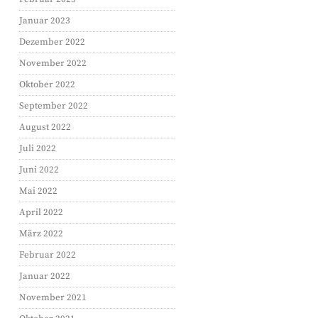
Januar 2023
Dezember 2022
November 2022
Oktober 2022
September 2022
August 2022
Juli 2022
Juni 2022
Mai 2022
April 2022
März 2022
Februar 2022
Januar 2022
November 2021