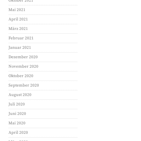
Oktober 2021
Mai 2021
April 2021
März 2021
Februar 2021
Januar 2021
Dezember 2020
November 2020
Oktober 2020
September 2020
August 2020
Juli 2020
Juni 2020
Mai 2020
April 2020