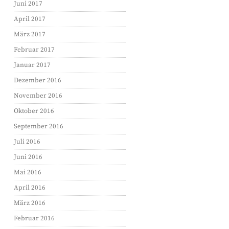
Juni 2017
April 2017
März 2017
Februar 2017
Januar 2017
Dezember 2016
November 2016
Oktober 2016
September 2016
Juli 2016
Juni 2016
Mai 2016
April 2016
März 2016
Februar 2016