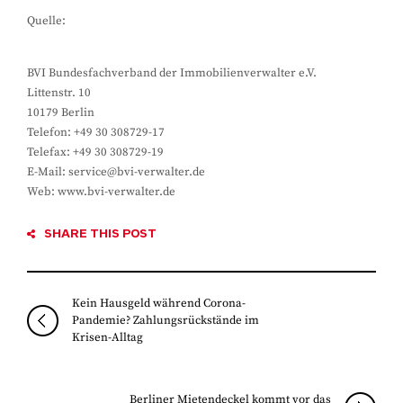
Quelle:
BVI Bundesfachverband der Immobilienverwalter e.V.
Littenstr. 10
10179 Berlin
Telefon: +49 30 308729-17
Telefax: +49 30 308729-19
E-Mail: service@bvi-verwalter.de
Web: www.bvi-verwalter.de
SHARE THIS POST
Kein Hausgeld während Corona-
Pandemie? Zahlungsrückstände im
Krisen-Alltag
Berliner Mietendeckel kommt vor das