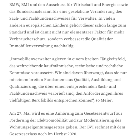
BMW, BMI und den Ausschuss für Wirtschaft und Energie sowie
das Bundeskanzleramt für eine gesetzliche Verankerung des
Sach- und Fachkundenachweises für Verwalter. In vielen
anderen europäischen Ländern gehört dieser schon lange zum
Standard und ist damit nicht nur elementarer Faktor für mehr
Verbraucherschutz, sondern verbessert die Qualität der
Immobilienverwaltung nachhaltig.
„Immobilienverwalter agieren in einem breiten Tätigkeitsfeld,
das weitreichende kaufmännische, technische und rechtliche
Kenntnisse voraussetzt. Wir sind davon überzeugt, dass sie nur
mit einem breiten Fundament aus Qualität, Ausbildung und
Qualifizierung, die über einen entsprechenden Sach- und
Fachkundenachweis verbrieft sind, den Anforderungen ihres
vielfältigen Berufsbilds entsprechen können“, so Meier.
Am 27. Mai wird es eine Anhörung zum Gesetzesentwurf zur
Förderung der Elektromobilität und zur Modernisierung des
Wohnungseigentumsgesetzes geben. Der BVI rechnet mit dem
Gesetzeserlass noch im Herbst 2020.